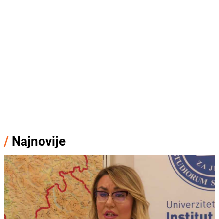
/
Najnovije