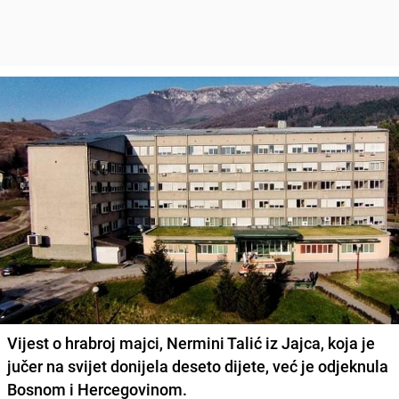
Vijest o hrabroj majci, Nermini Talić iz Jajca, koja je
jučer na svijet donijela deseto dijete, već je odjeknula
Bosnom i Hercegovinom.