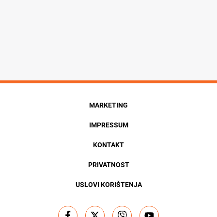
MARKETING
IMPRESSUM
KONTAKT
PRIVATNOST
USLOVI KORIŠTENJA