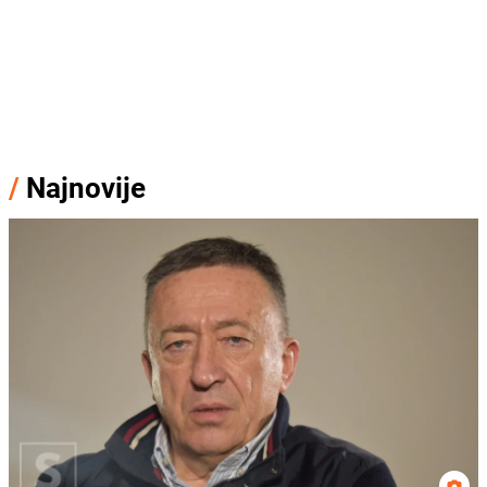
/
Najnovije