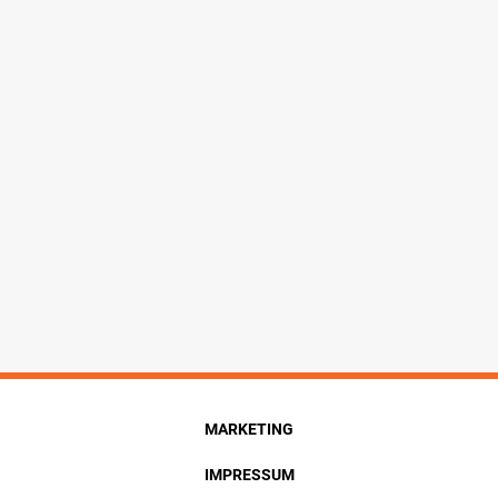
MARKETING
IMPRESSUM