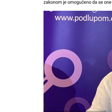
zakonom je omogućeno da se one mo