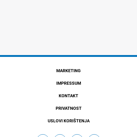
MARKETING
IMPRESSUM
KONTAKT
PRIVATNOST
USLOVI KORIŠTENJA