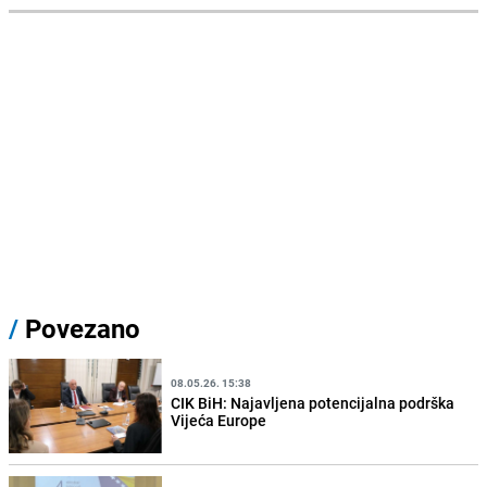
/
Povezano
08.05.26. 15:38
CIK BiH: Najavljena potencijalna podrška
Vijeća Europe