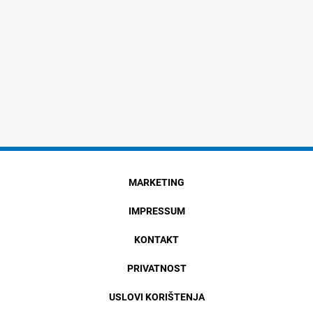
MARKETING
IMPRESSUM
KONTAKT
PRIVATNOST
USLOVI KORIŠTENJA