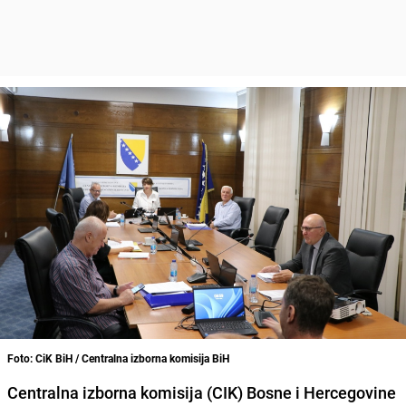
Foto: CiK BiH / Centralna izborna komisija BiH
Centralna izborna komisija (CIK) Bosne i Hercegovine