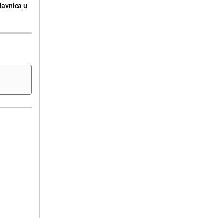
odavnica u