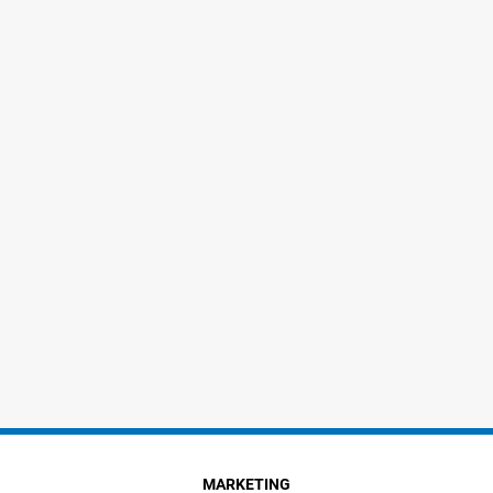
MARKETING