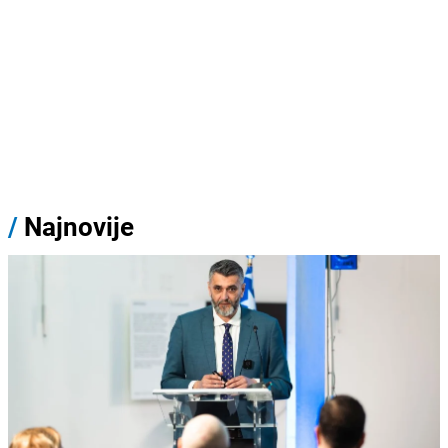
/
Najnovije