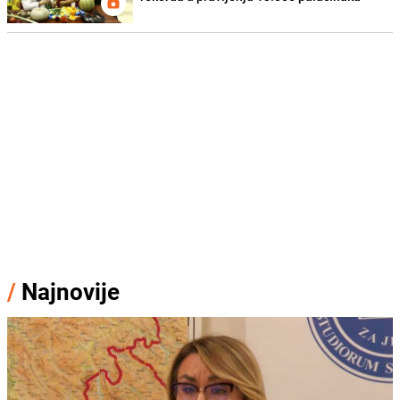
/
Najnovije