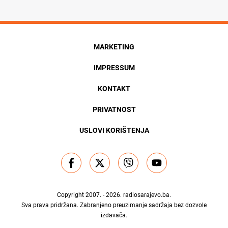
MARKETING
IMPRESSUM
KONTAKT
PRIVATNOST
USLOVI KORIŠTENJA
Copyright 2007. - 2026.
radiosarajevo.ba
.
Sva prava pridržana. Zabranjeno preuzimanje sadržaja bez dozvole
izdavača.