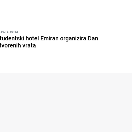
.10.18. 09:42
tudentski hotel Emiran organizira Dan
tvorenih vrata