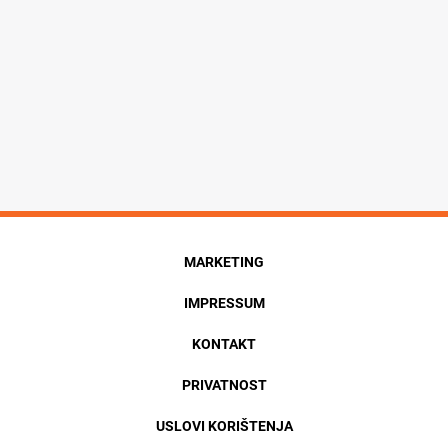
MARKETING
IMPRESSUM
KONTAKT
PRIVATNOST
USLOVI KORIŠTENJA