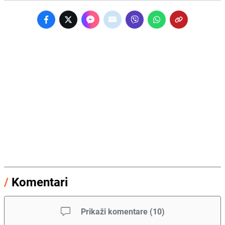
/
Komentari
Prikaži komentare
(
10
)