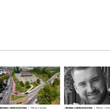
BOSNA I HERCEGOVINA
I
PRIJE 2 DANA
/
BOSNA I HERCEGOVINA
I
PRIJE 1 DA