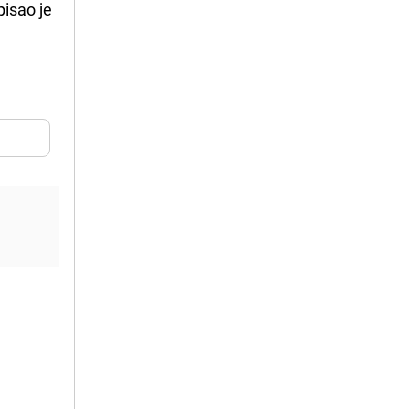
pisao je