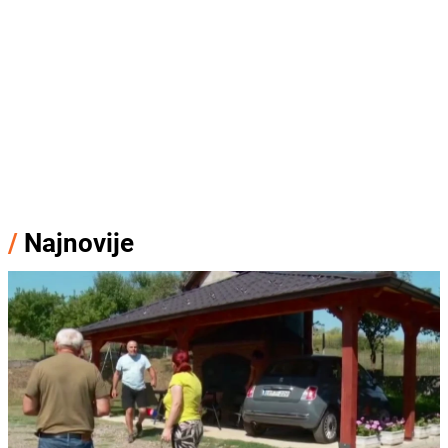
/
Najnovije