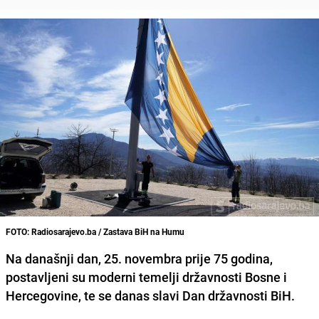
FOTO: Radiosarajevo.ba / Zastava BiH na Humu
Na današnji dan,
25. novembra prije 75 godina,
postavljeni su moderni temelji državnosti Bosne i
Hercegovine, te se danas slavi Dan državnosti BiH.