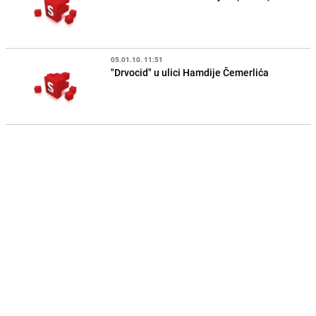
05.01.10. 11:51
"Drvocid" u ulici Hamdije Čemerlića