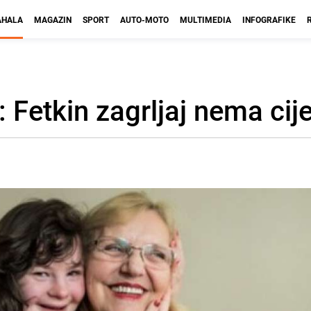
HALA
MAGAZIN
SPORT
AUTO-MOTO
MULTIMEDIA
INFOGRAFIKE
: Fetkin zagrljaj nema cij