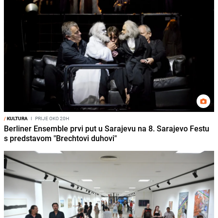
/
KULTURA
I
PRIJE OKO 20H
Berliner Ensemble prvi put u Sarajevu na 8. Sarajevo Festu
s predstavom "Brechtovi duhovi"