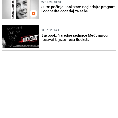
27.10.20. 13:28
Sutra počinje Bookstan: Pogledajte program
i odaberite događaj za sebe
23.10.20. 16:31
Buybook: Naredne sedmice Međunarodni
festival književnosti Bookstan