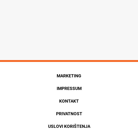
MARKETING
IMPRESSUM
KONTAKT
PRIVATNOST
USLOVI KORIŠTENJA