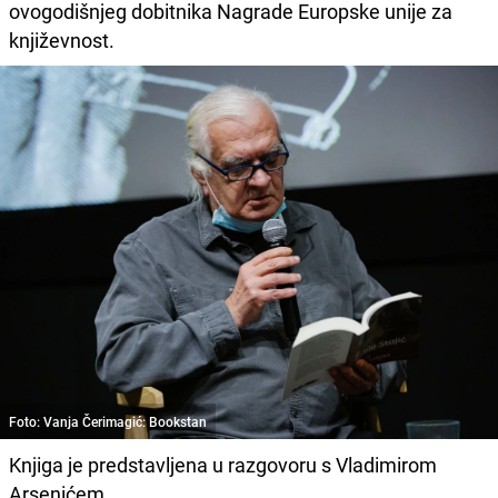
ovogodišnjeg dobitnika Nagrade Europske unije za
književnost.
Foto: Vanja Čerimagić: Bookstan
Knjiga je predstavljena u razgovoru s Vladimirom
Arsenićem.