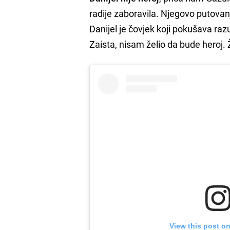
radije zaboravila. Njegovo putovan
Danijel je čovjek koji pokušava razu
Zaista, nisam želio da bude heroj.
View this post o