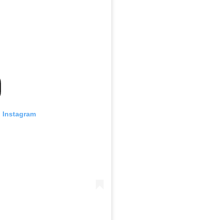
n Instagram