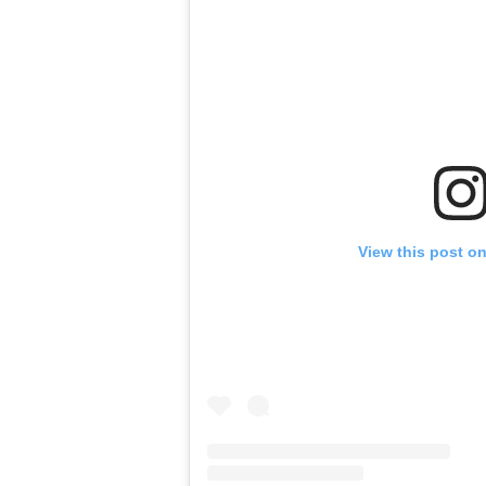
View this post o