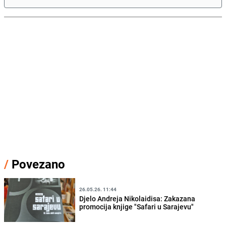
/
Povezano
26.05.26. 11:44
Djelo Andreja Nikolaidisa: Zakazana
promocija knjige "Safari u Sarajevu"