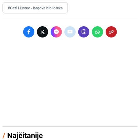
#Gazi Husrev - begova biblioteka
/
Najčitanije