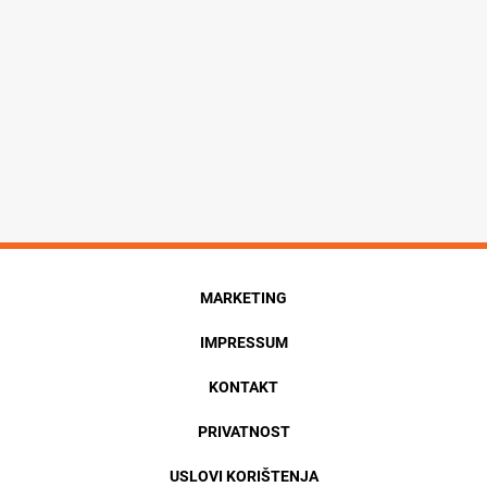
MARKETING
IMPRESSUM
KONTAKT
PRIVATNOST
USLOVI KORIŠTENJA