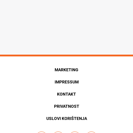
MARKETING
IMPRESSUM
KONTAKT
PRIVATNOST
USLOVI KORIŠTENJA