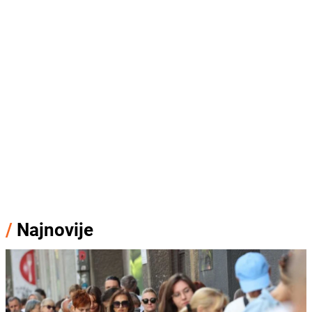
/
Najnovije