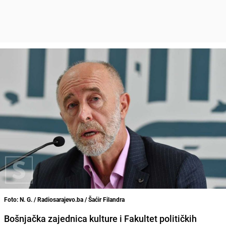
Foto: N. G. / Radiosarajevo.ba / Šaćir Filandra
Bošnjačka zajednica kulture i Fakultet političkih