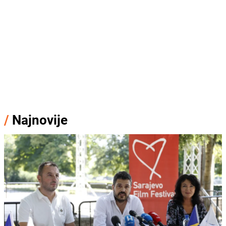
/
Najnovije