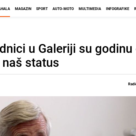
HALA
MAGAZIN
SPORT
AUTO-MOTO
MULTIMEDIA
INFOGRAFIKE
nici u Galeriji su godinu 
 naš status
Radi