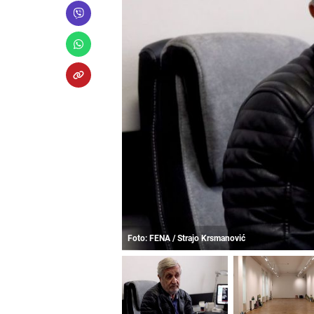
Foto: FENA / Strajo Krsmanović