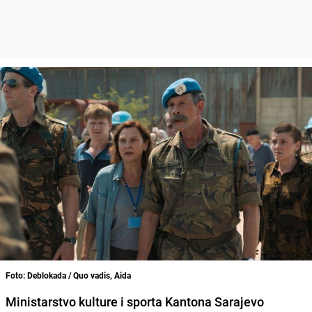
Foto: Deblokada / Quo vadis, Aida
Ministarstvo kulture i sporta Kantona Sarajevo