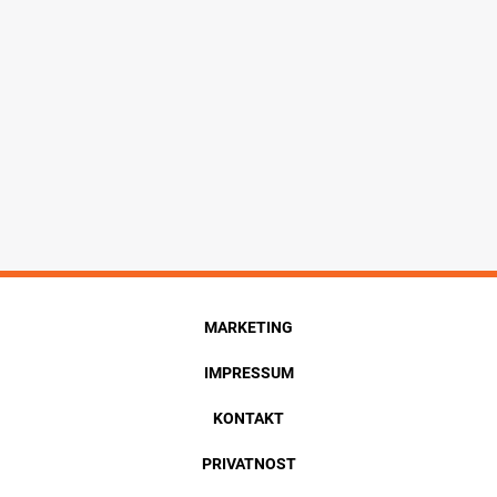
MARKETING
IMPRESSUM
KONTAKT
PRIVATNOST