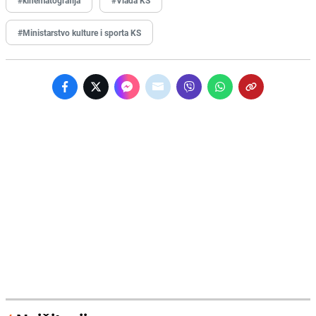
#Ministarstvo kulture i sporta KS