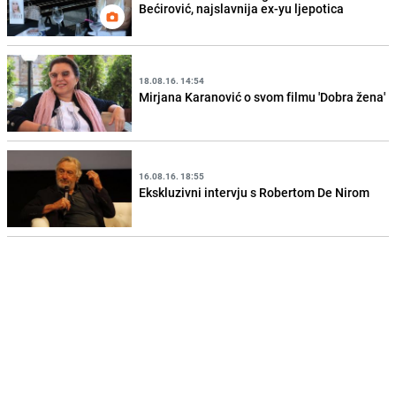
Bećirović, najslavnija ex-yu ljepotica
18.08.16. 14:54
Mirjana Karanović o svom filmu 'Dobra žena'
16.08.16. 18:55
Ekskluzivni intervju s Robertom De Nirom