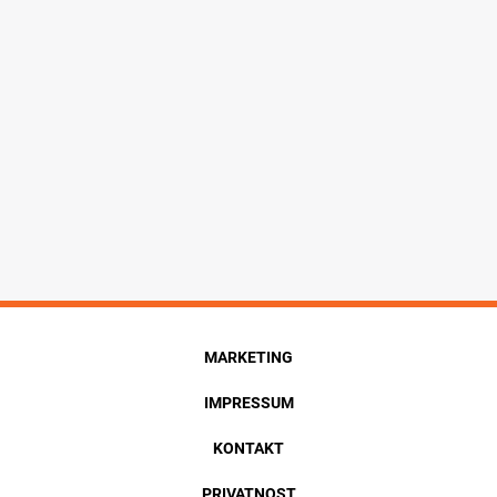
MARKETING
IMPRESSUM
KONTAKT
PRIVATNOST