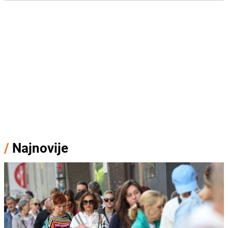
/
Najnovije