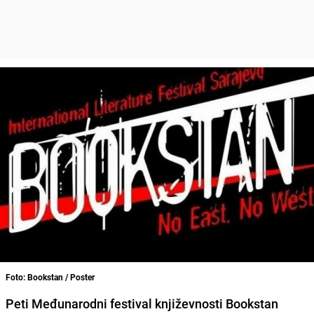
Foto: Bookstan / Poster
Peti Međunarodni festival književnosti Bookstan