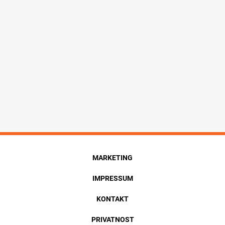
MARKETING
IMPRESSUM
KONTAKT
PRIVATNOST