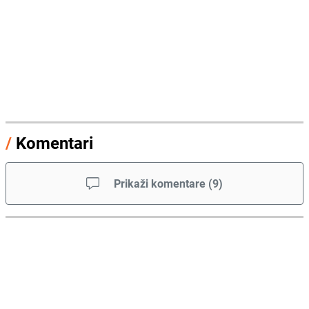
/
Komentari
Prikaži komentare
(
9
)