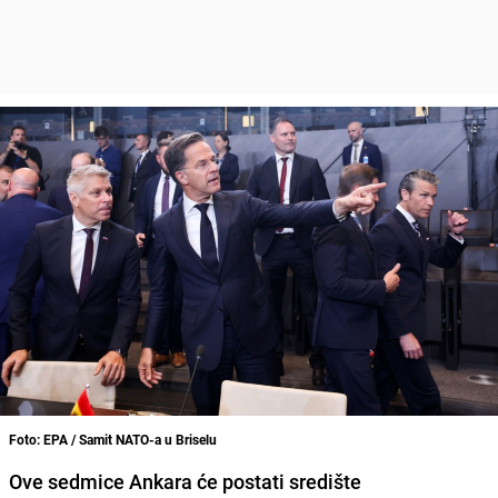
Foto: EPA / Samit NATO-a u Briselu
Ove sedmice Ankara će postati središte