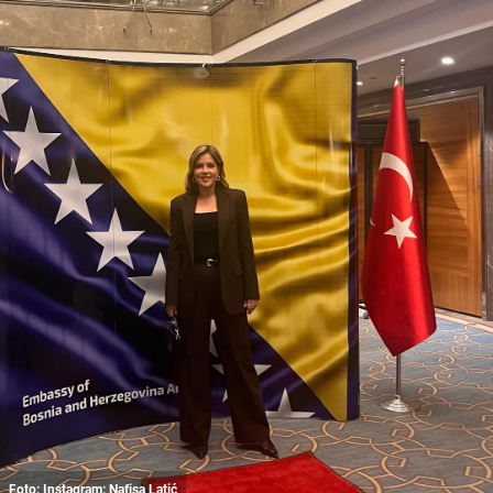
Foto: Instagram: Nafisa Latić