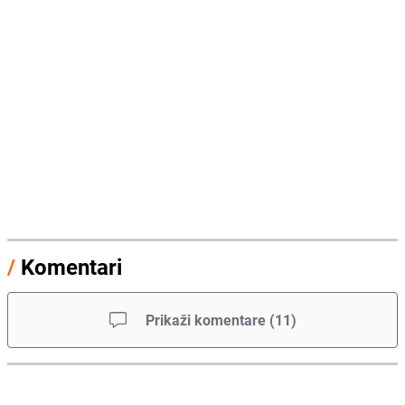
/
Komentari
Prikaži komentare
(
11
)