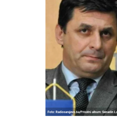
Foto: Radiosarajevo.ba/Privatni album: Senadin La