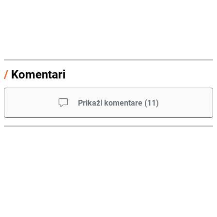
/
Komentari
Prikaži komentare
(
11
)