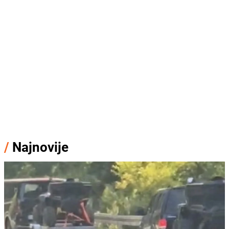
/
Najnovije