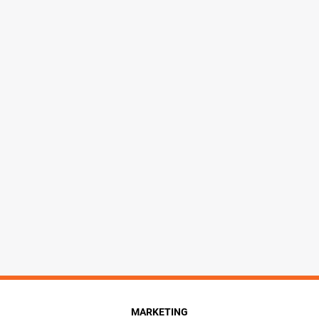
MARKETING