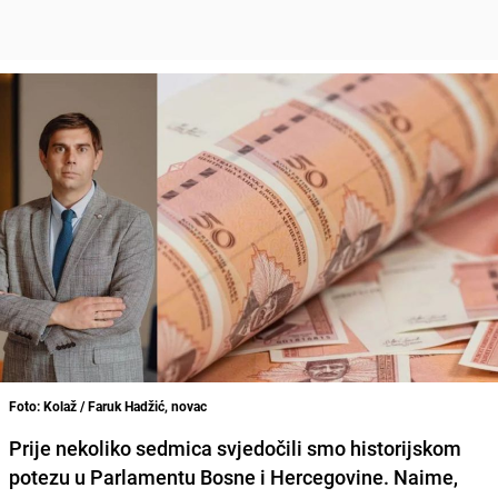
Foto: Kolaž / Faruk Hadžić, novac
Prije nekoliko sedmica svjedočili smo historijskom
potezu u Parlamentu Bosne i Hercegovine. Naime,