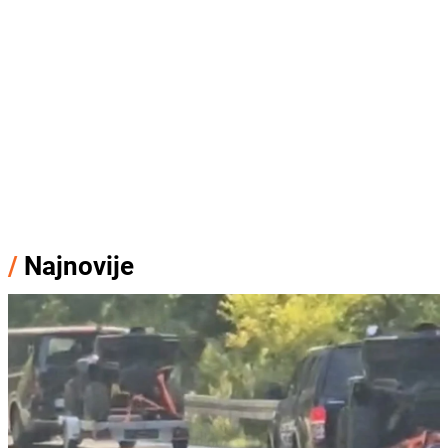
/
Najnovije