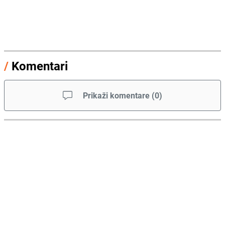
/
Komentari
Prikaži komentare
(
0
)