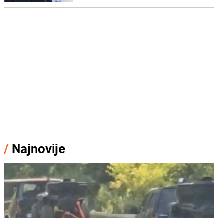
/
Najnovije