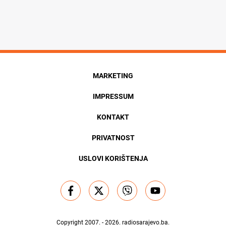
MARKETING
IMPRESSUM
KONTAKT
PRIVATNOST
USLOVI KORIŠTENJA
Copyright 2007. - 2026.
radiosarajevo.ba
.