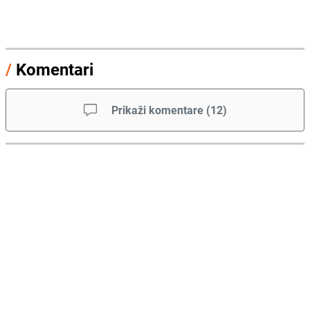
/
Komentari
Prikaži komentare
(
12
)