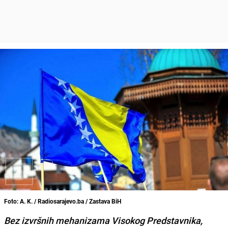
Foto: A. K. / Radiosarajevo.ba / Zastava BiH
Bez izvršnih mehanizama Visokog Predstavnika,