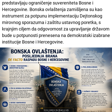
predstavljaju ograničenje suvereniteta Bosne i
Hercegovine. Bonska ovlaštenja zamišljena su kao
instrument za potpunu implementaciju Dejtonskog
mirovnog sporazuma i zaštitu ustavnog poretka, s
krajnjim ciljem da odgovornost za upravljanje državom
bude u potpunosti prenesena na demokratski izabrane
institucije Bosne i Hercegovine.