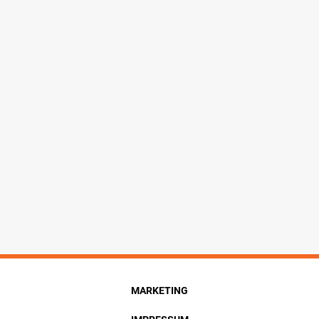
MARKETING