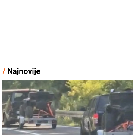
/
Najnovije