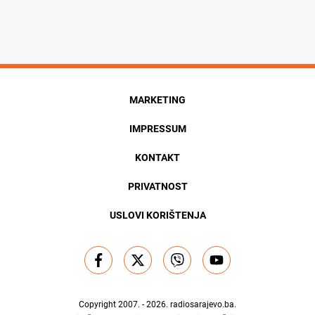
MARKETING
IMPRESSUM
KONTAKT
PRIVATNOST
USLOVI KORIŠTENJA
Copyright 2007. - 2026.
radiosarajevo.ba
.