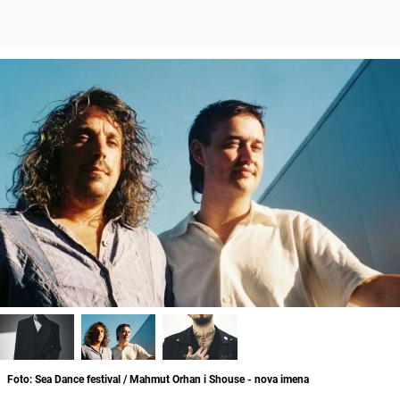
Foto: Sea Dance festival / Mahmut Orhan i Shouse - nova imena