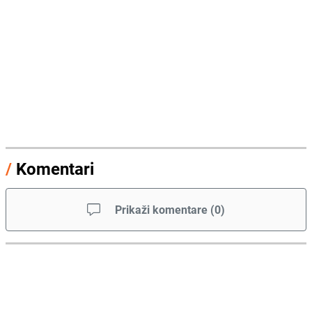
/
Komentari
Prikaži komentare
(
0
)