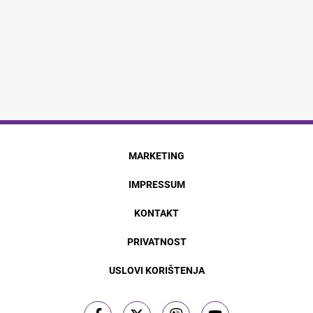
MARKETING
IMPRESSUM
KONTAKT
PRIVATNOST
USLOVI KORIŠTENJA