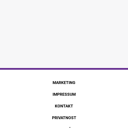
MARKETING
IMPRESSUM
KONTAKT
PRIVATNOST