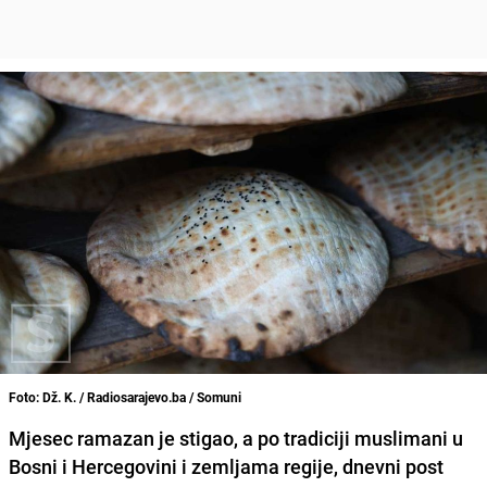
Foto: Dž. K. / Radiosarajevo.ba / Somuni
Mjesec ramazan je stigao, a po tradiciji muslimani u
Bosni i Hercegovini i zemljama regije, dnevni post