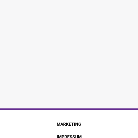
MARKETING
IMPRESSUM