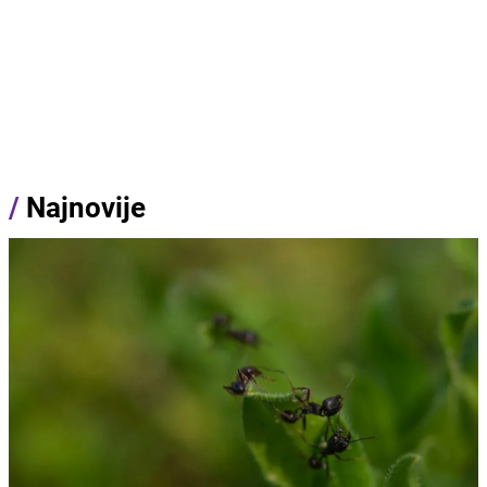
/
Najnovije