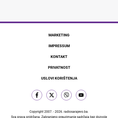
MARKETING
IMPRESSUM
KONTAKT
PRIVATNOST
USLOVI KORIŠTENJA
Copyright 2007. - 2026.
radiosarajevo.ba
.
Sva prava pridržana. Zabranjeno preuzimanje sadržaja bez dozvole