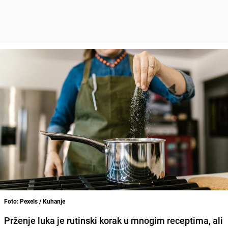
Foto: Pexels / Kuhanje
Prženje luka je rutinski korak u mnogim receptima, ali