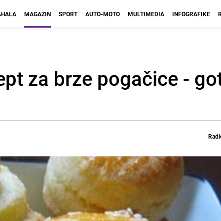
HALA
MAGAZIN
SPORT
AUTO-MOTO
MULTIMEDIA
INFOGRAFIKE
pt za brze pogačice - go
Radi