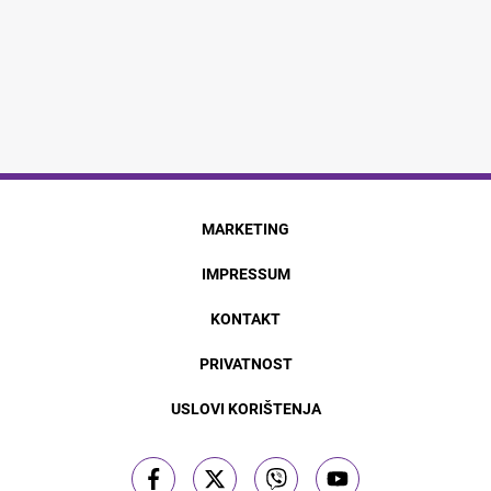
MARKETING
IMPRESSUM
KONTAKT
PRIVATNOST
USLOVI KORIŠTENJA