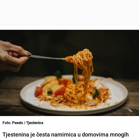
Foto: Pexels / Tjestenina
Tjestenina je česta namirnica u domovima mnogih