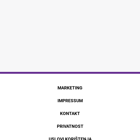
MARKETING
IMPRESSUM
KONTAKT
PRIVATNOST
USLOVI KORIŠTENJA