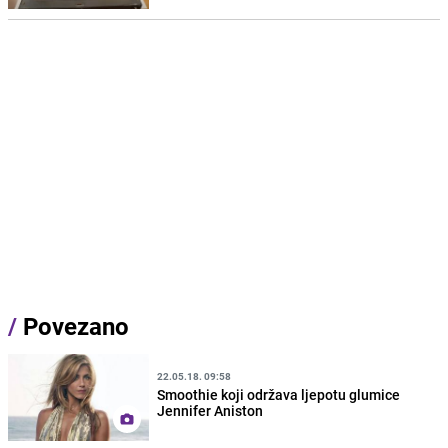
/
Povezano
22.05.18. 09:58
Smoothie koji održava ljepotu glumice
Jennifer Aniston