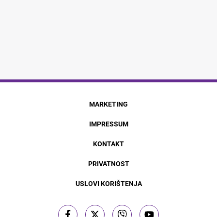
MARKETING
IMPRESSUM
KONTAKT
PRIVATNOST
USLOVI KORIŠTENJA