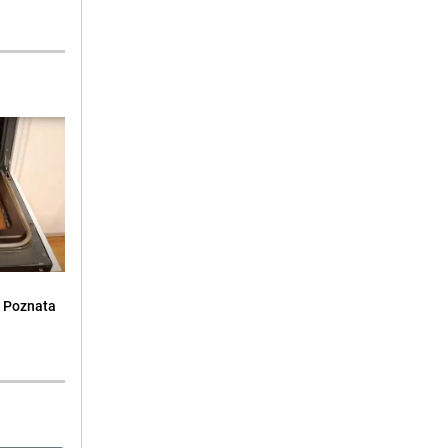
: Poznata