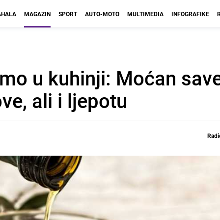
HALA
MAGAZIN
SPORT
AUTO-MOTO
MULTIMEDIA
INFOGRAFIKE
mo u kuhinji: Moćan save
, ali i ljepotu
Radi