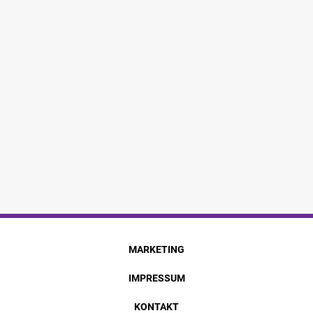
MARKETING
IMPRESSUM
KONTAKT