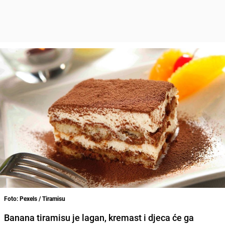
Foto: Pexels / Tiramisu
Banana tiramisu je lagan, kremast i djeca će ga