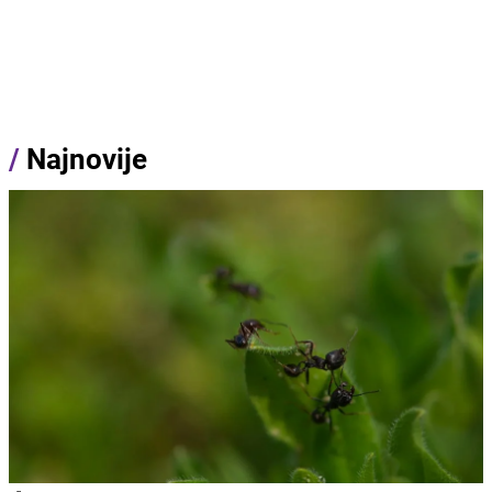
/
Najnovije