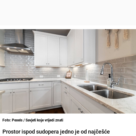
Foto: Pexels / Savjeti koje vrijedi znati
Prostor ispod sudopera jedno je od najčešće