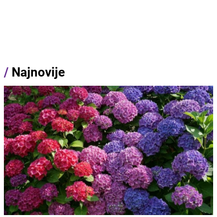
/
Najnovije