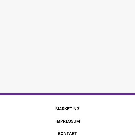
MARKETING
IMPRESSUM
KONTAKT