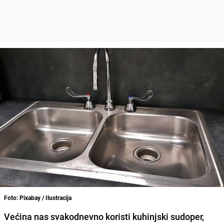
Foto: Pixabay / Ilustracija
Većina nas svakodnevno koristi kuhinjski sudoper,