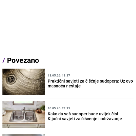
/
Povezano
13.05.26. 18:37
Praktični savjeti za čišćnje sudopera: Uz ovo
masnoća nestaje
10.05.26. 21:19
Kako da vaš sudoper bude uvijek čist:
Ključni savjeti za čišćenje i održavanje