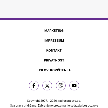
MARKETING
IMPRESSUM
KONTAKT
PRIVATNOST
USLOVI KORIŠTENJA
Copyright 2007. - 2026.
radiosarajevo.ba
.
Sva prava pridržana. Zabranjeno preuzimanje sadržaja bez dozvole