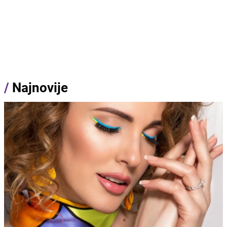
/
Najnovije