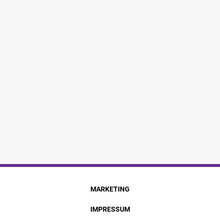
MARKETING
IMPRESSUM