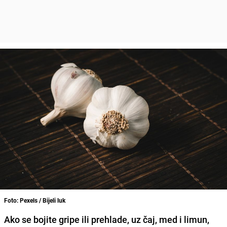
Foto: Pexels / Bijeli luk
Ako se bojite gripe ili prehlade, uz čaj, med i limun,