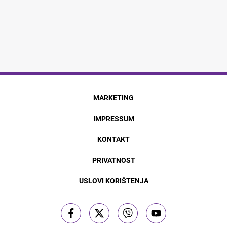
MARKETING
IMPRESSUM
KONTAKT
PRIVATNOST
USLOVI KORIŠTENJA